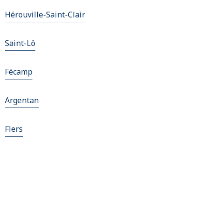
Hérouville-Saint-Clair
Saint-Lô
Fécamp
Argentan
Flers