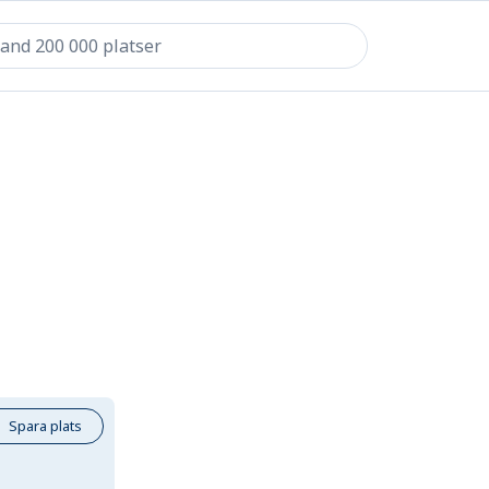
Spara plats