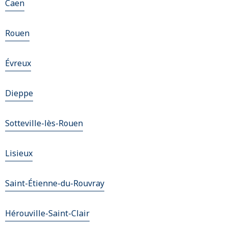
Caen
Rouen
Évreux
Dieppe
Sotteville-lès-Rouen
Lisieux
Saint-Étienne-du-Rouvray
Hérouville-Saint-Clair