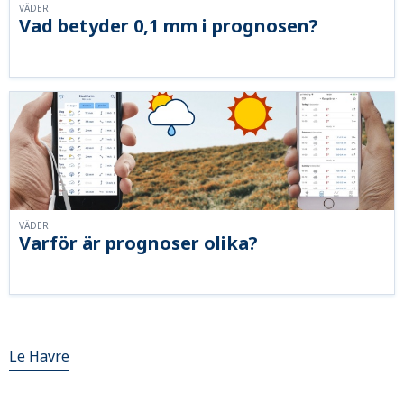
VÄDER
Vad betyder 0,1 mm i prognosen?
VÄDER
Varför är prognoser olika?
Le Havre