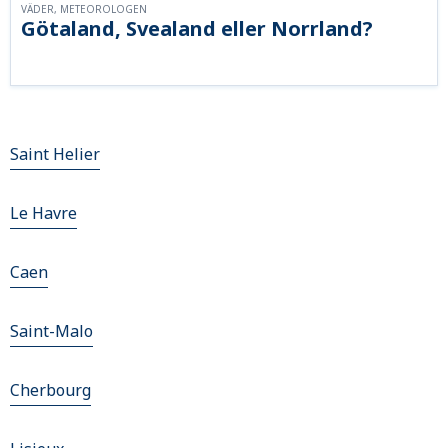
VÄDER, METEOROLOGEN
Götaland, Svealand eller Norrland?
Saint Helier
Le Havre
Caen
Saint-Malo
Cherbourg