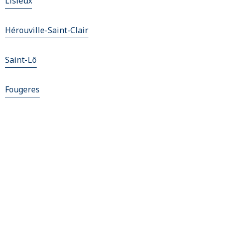
Lisieux
Hérouville-Saint-Clair
Saint-Lô
Fougeres