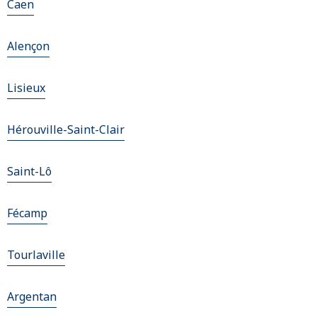
Caen
Alençon
Lisieux
Hérouville-Saint-Clair
Saint-Lô
Fécamp
Tourlaville
Argentan