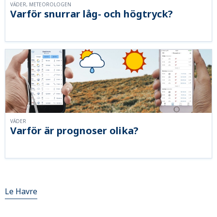
VÄDER, METEOROLOGEN
Varför snurrar låg- och högtryck?
VÄDER
Varför är prognoser olika?
Le Havre