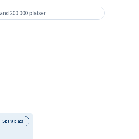
Spara plats