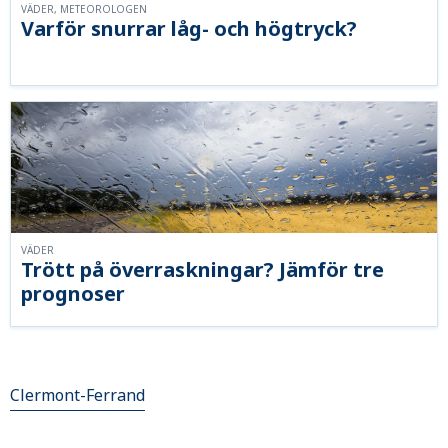
VÄDER, METEOROLOGEN
Varför snurrar låg- och högtryck?
VÄDER
Trött på överraskningar? Jämför tre
prognoser
Clermont-Ferrand