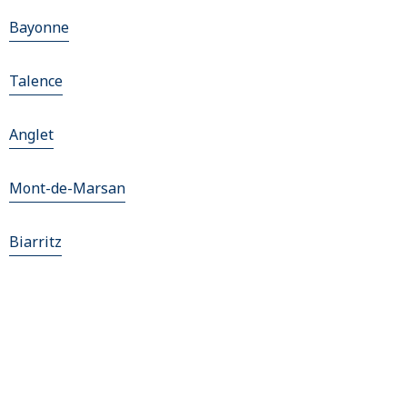
Bayonne
Talence
Anglet
Mont-de-Marsan
Biarritz