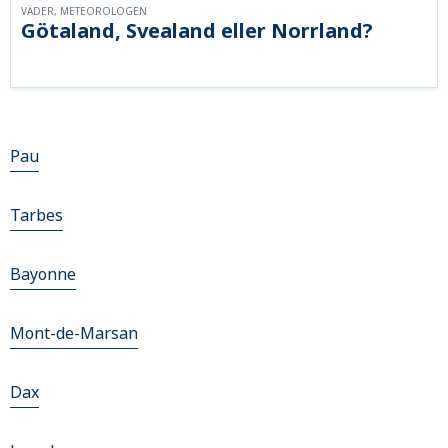
VÄDER, METEOROLOGEN
Götaland, Svealand eller Norrland?
Pau
Tarbes
Bayonne
Mont-de-Marsan
Dax