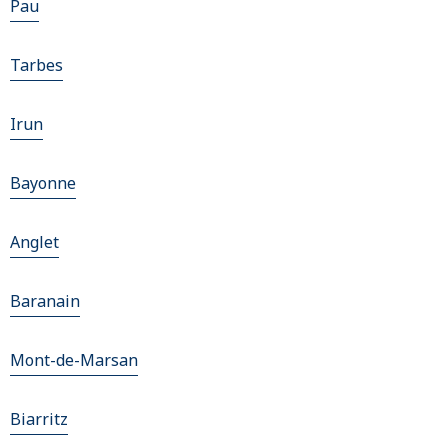
Pau
Tarbes
Irun
Bayonne
Anglet
Baranain
Mont-de-Marsan
Biarritz