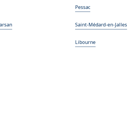
Pessac
arsan
Saint-Médard-en-Jalles
Libourne