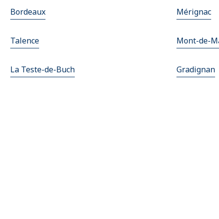
Bordeaux
Mérignac
Talence
Mont-de-M
La Teste-de-Buch
Gradignan