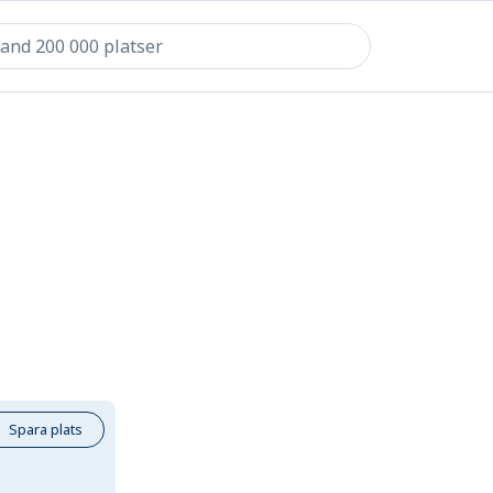
Spara plats