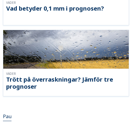
VÄDER
Vad betyder 0,1 mm i prognosen?
VÄDER
Trött på överraskningar? Jämför tre
prognoser
Pau