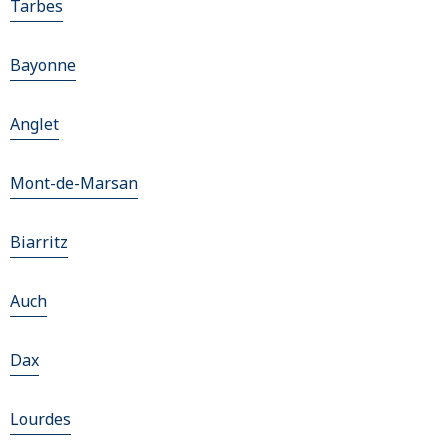
Tarbes
Bayonne
Anglet
Mont-de-Marsan
Biarritz
Auch
Dax
Lourdes