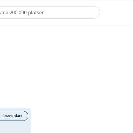
Spara plats