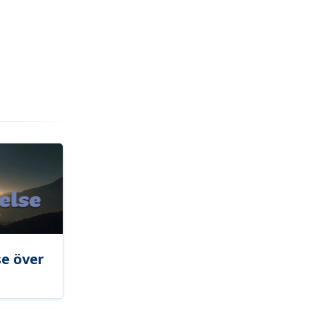
se över