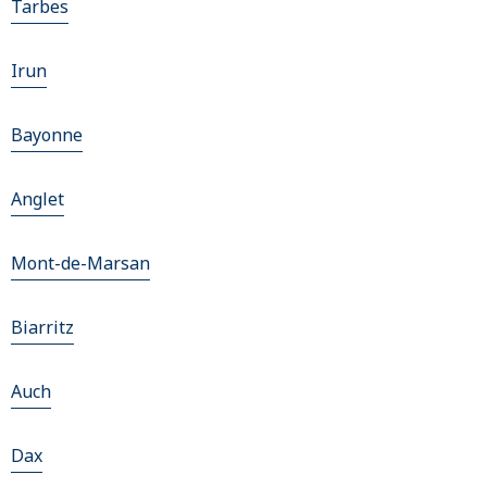
Tarbes
Irun
Bayonne
Anglet
Mont-de-Marsan
Biarritz
Auch
Dax