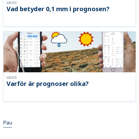
VÄDER
Vad betyder 0,1 mm i prognosen?
VÄDER
Varför är prognoser olika?
Pau