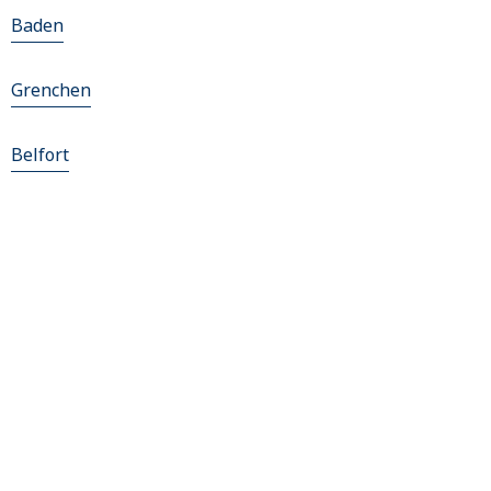
Baden
Grenchen
Belfort