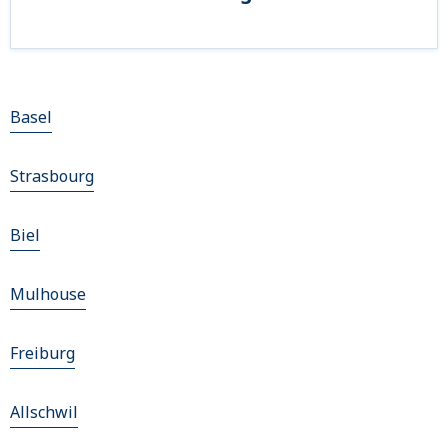
Basel
Strasbourg
Biel
Mulhouse
Freiburg
Allschwil