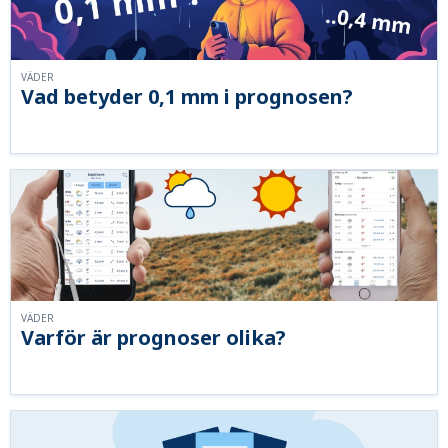
VÄDER
Vad betyder 0,1 mm i prognosen?
VÄDER
Varför är prognoser olika?