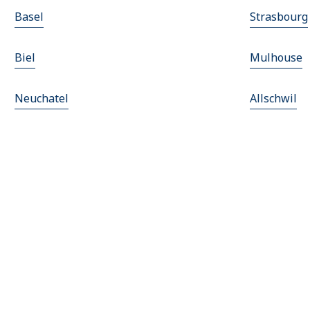
Basel
Strasbourg
Biel
Mulhouse
Neuchatel
Allschwil