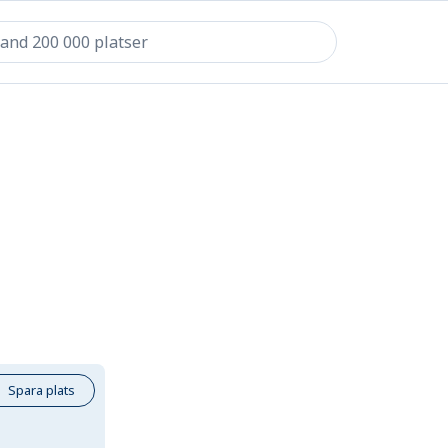
Spara plats