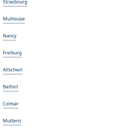
Strasbourg
Mulhouse
Nancy
Freiburg
Allschwil
Belfort
Colmar
Muttenz