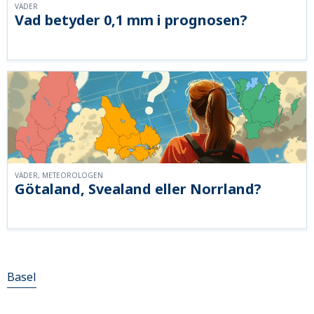
VÄDER
Vad betyder 0,1 mm i prognosen?
VÄDER, METEOROLOGEN
Götaland, Svealand eller Norrland?
Basel