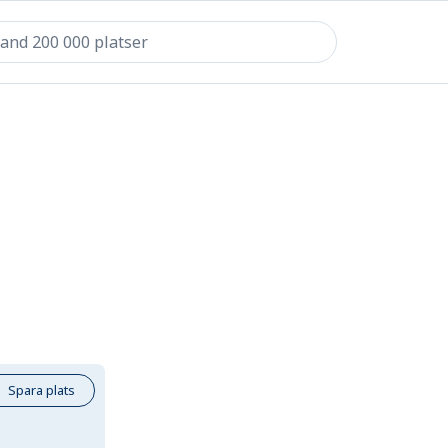
Spara plats