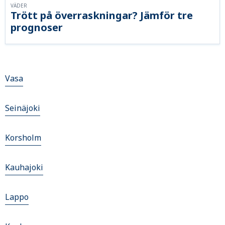
VÄDER
Trött på överraskningar? Jämför tre
prognoser
Vasa
Seinäjoki
Korsholm
Kauhajoki
Lappo