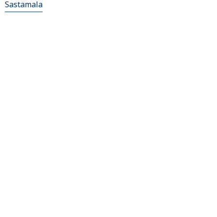
Sastamala