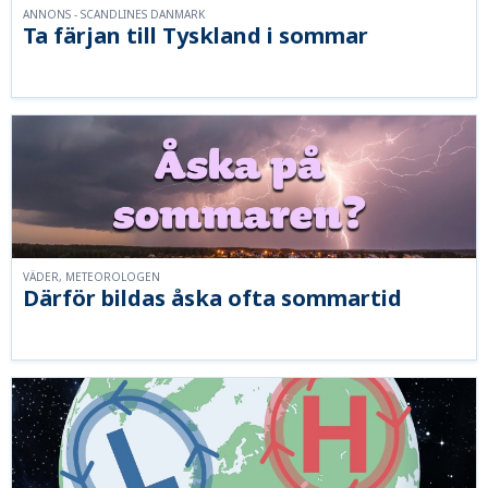
ANNONS - SCANDLINES DANMARK
Ta färjan till Tyskland i sommar
VÄDER, METEOROLOGEN
Därför bildas åska ofta sommartid