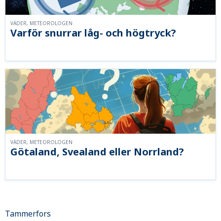
VÄDER, METEOROLOGEN
Varför snurrar låg- och högtryck?
VÄDER, METEOROLOGEN
Götaland, Svealand eller Norrland?
Tammerfors