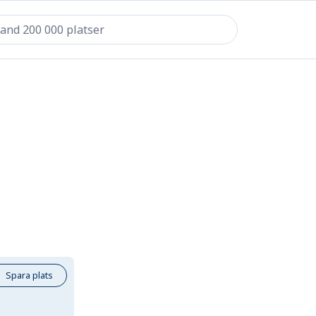
Spara plats