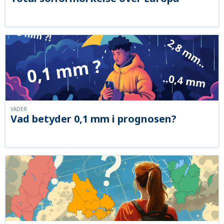
VÄDER
Vad betyder 0,1 mm i prognosen?