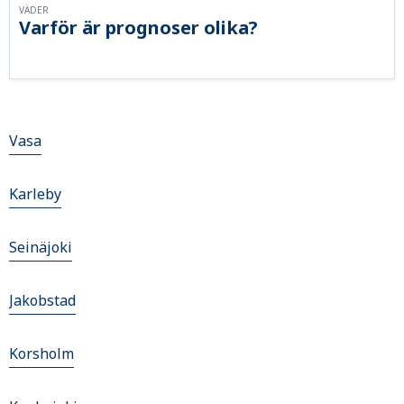
VÄDER
Varför är prognoser olika?
Vasa
Karleby
Seinäjoki
Jakobstad
Korsholm