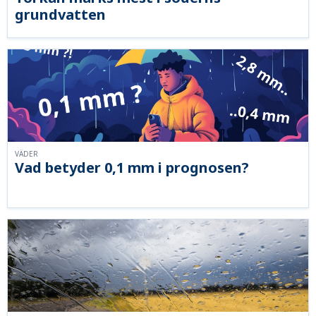
grundvatten
VÄDER
Vad betyder 0,1 mm i prognosen?