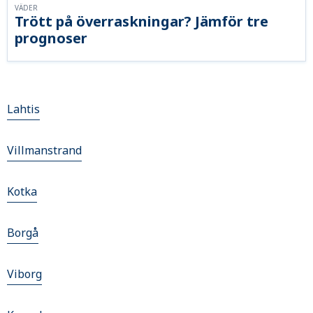
VÄDER
Trött på överraskningar? Jämför tre
prognoser
Lahtis
Villmanstrand
Kotka
Borgå
Viborg