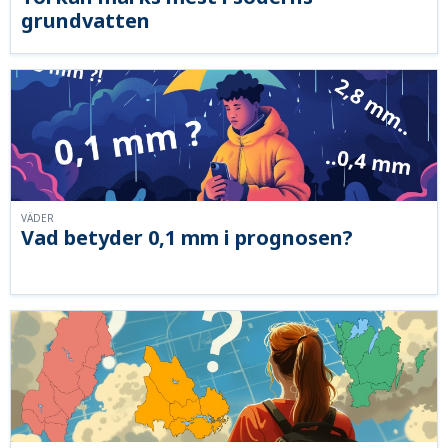
grundvatten
VÄDER
Vad betyder 0,1 mm i prognosen?