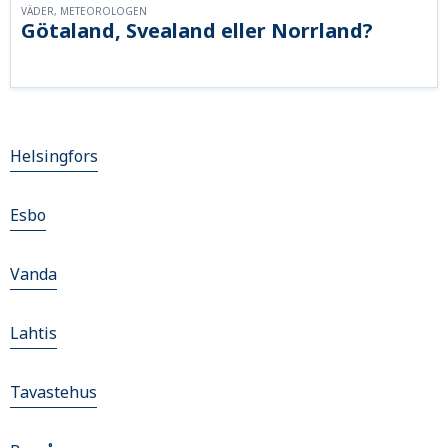
VÄDER, METEOROLOGEN
Götaland, Svealand eller Norrland?
Helsingfors
Esbo
Vanda
Lahtis
Tavastehus