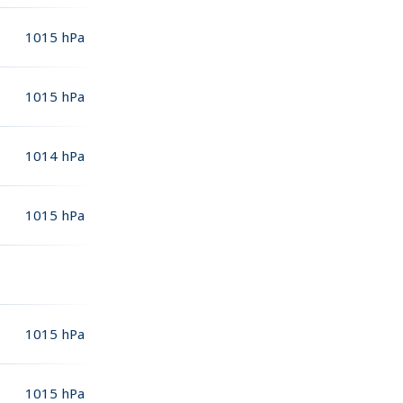
1015
hPa
1015
hPa
1014
hPa
1015
hPa
1015
hPa
1015
hPa