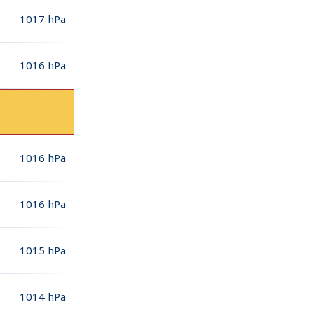
1017
hPa
1016
hPa
1016
hPa
1016
hPa
1015
hPa
1014
hPa