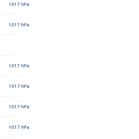
1017
hPa
1017
hPa
1017
hPa
1017
hPa
1017
hPa
1017
hPa