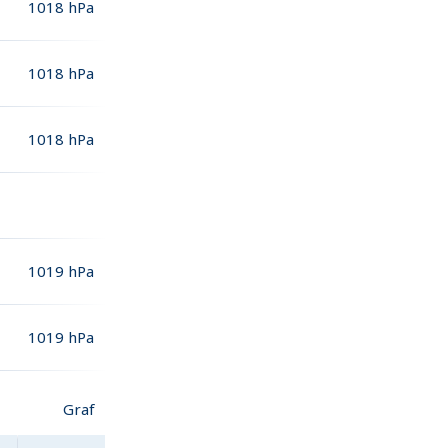
1018
hPa
1018
hPa
1018
hPa
1019
hPa
1019
hPa
Graf