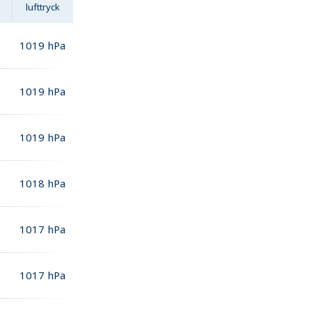
lufttryck
1019
hPa
1019
hPa
1019
hPa
1018
hPa
1017
hPa
1017
hPa