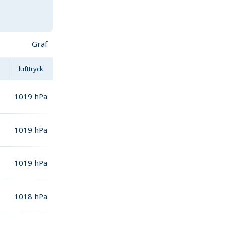
Graf
lufttryck
1019
hPa
1019
hPa
1019
hPa
1018
hPa