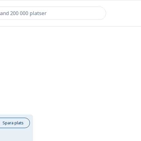
Spara plats