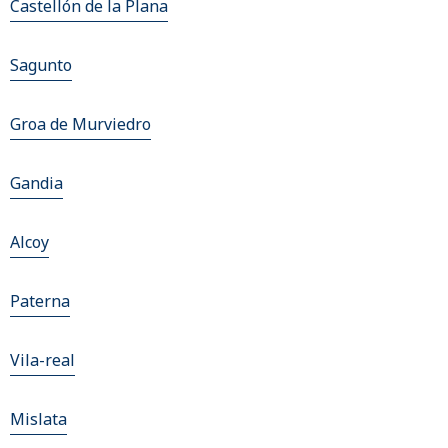
Castellón de la Plana
Sagunto
Groa de Murviedro
Gandia
Alcoy
Paterna
Vila-real
Mislata