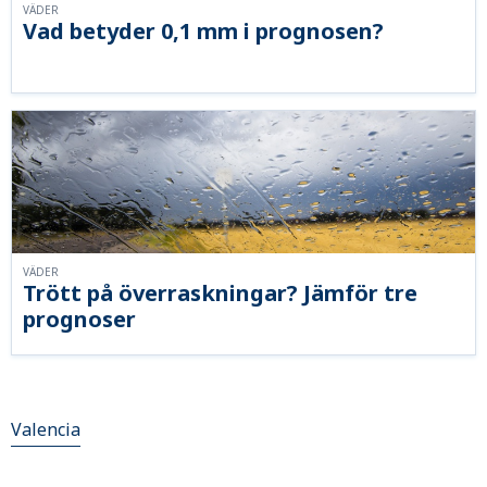
VÄDER
Vad betyder 0,1 mm i prognosen?
VÄDER
Trött på överraskningar? Jämför tre
prognoser
Valencia