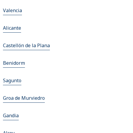
Valencia
Alicante
Castellón de la Plana
Benidorm
Sagunto
Groa de Murviedro
Gandia