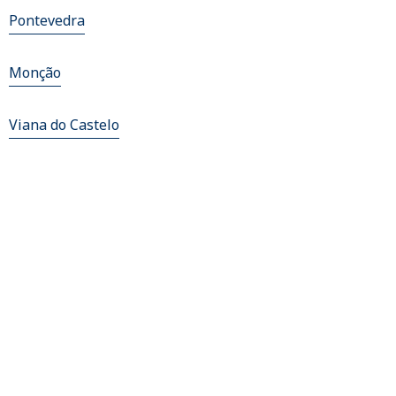
Pontevedra
Monção
Viana do Castelo