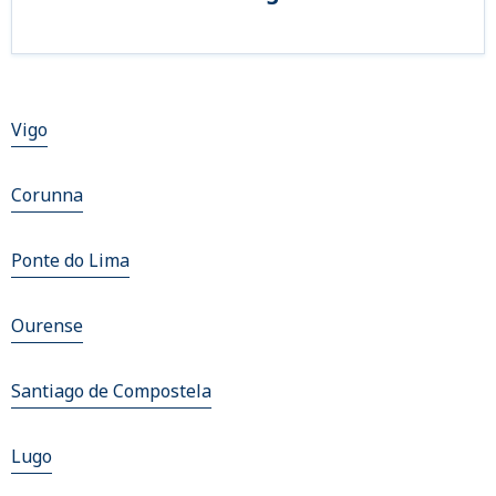
Vigo
Corunna
Ponte do Lima
Ourense
Santiago de Compostela
Lugo