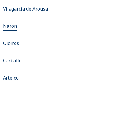
Vilagarcia de Arousa
Narón
Oleiros
Carballo
Arteixo