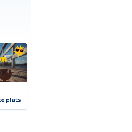
e plats