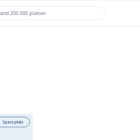
Spara plats