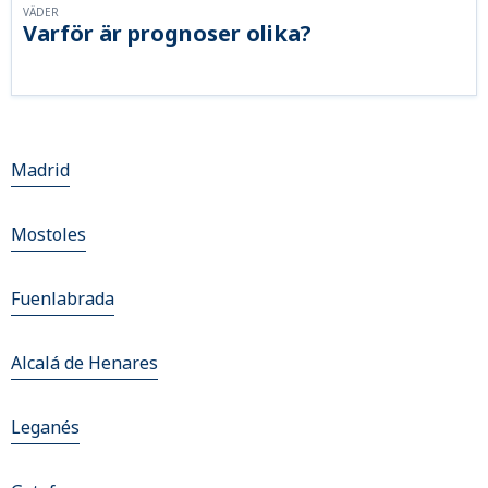
VÄDER
Varför är prognoser olika?
Madrid
Mostoles
Fuenlabrada
Alcalá de Henares
Leganés