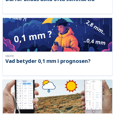
VÄDER
Vad betyder 0,1 mm i prognosen?