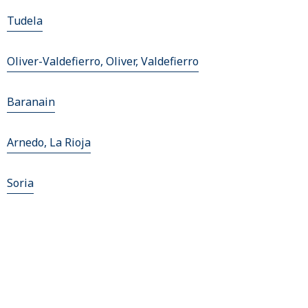
Tudela
Oliver-Valdefierro, Oliver, Valdefierro
Baranain
Arnedo, La Rioja
Soria