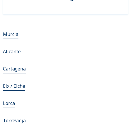
Murcia
Alicante
Cartagena
Elx / Elche
Lorca
Torrevieja