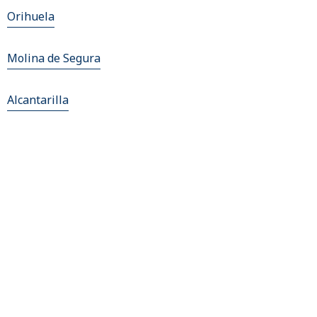
Orihuela
Molina de Segura
Alcantarilla