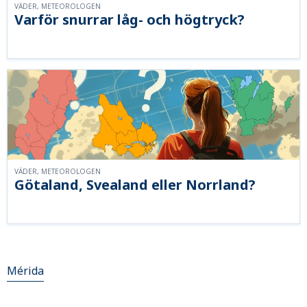
VÄDER, METEOROLOGEN
Varför snurrar låg- och högtryck?
VÄDER, METEOROLOGEN
Götaland, Svealand eller Norrland?
Mérida