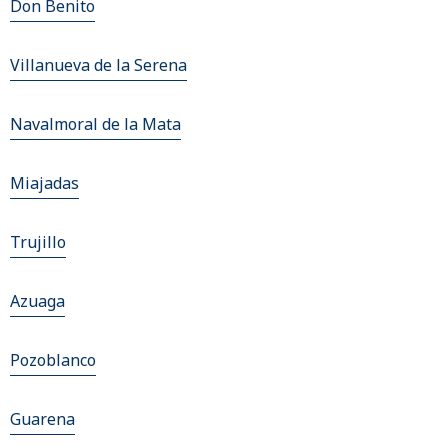
Don Benito
Villanueva de la Serena
Navalmoral de la Mata
Miajadas
Trujillo
Azuaga
Pozoblanco
Guarena