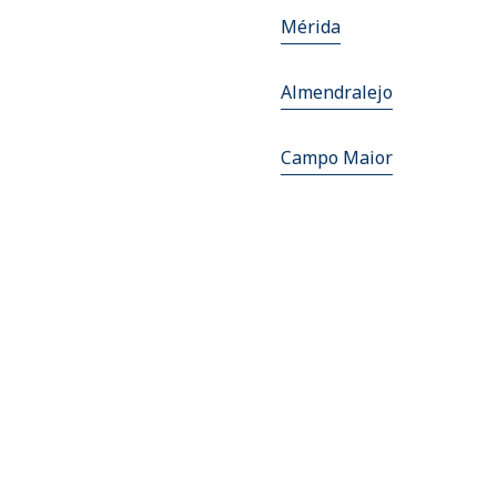
Mérida
Almendralejo
Campo Maior