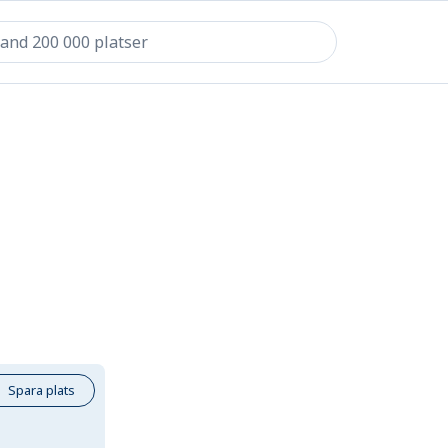
Spara plats