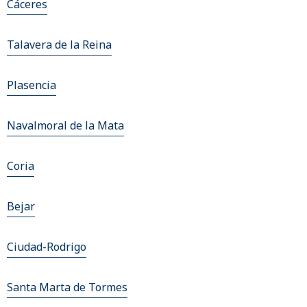
Cáceres
Talavera de la Reina
Plasencia
Navalmoral de la Mata
Coria
Bejar
Ciudad-Rodrigo
Santa Marta de Tormes