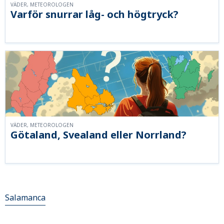
VÄDER, METEOROLOGEN
Varför snurrar låg- och högtryck?
VÄDER, METEOROLOGEN
Götaland, Svealand eller Norrland?
Salamanca