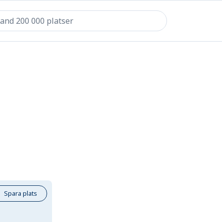
Spara plats