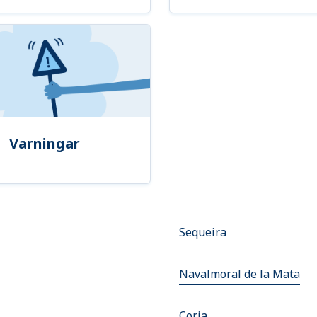
Varningar
Sequeira
Navalmoral de la Mata
Coria