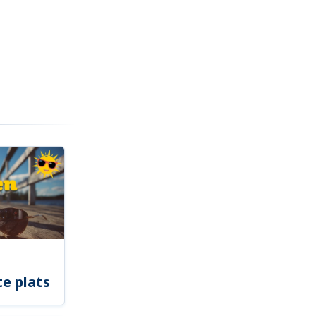
e plats