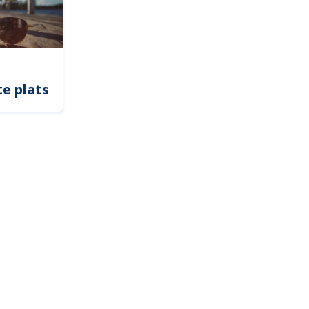
e plats