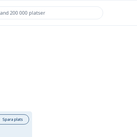
Spara plats