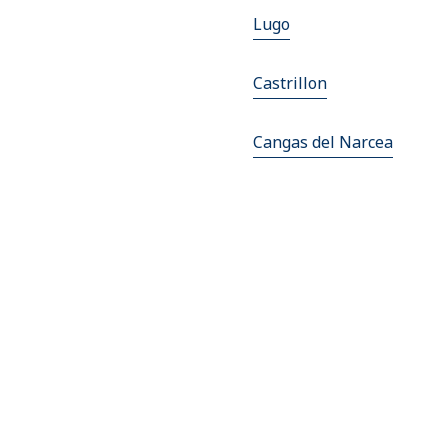
Lugo
Castrillon
Cangas del Narcea