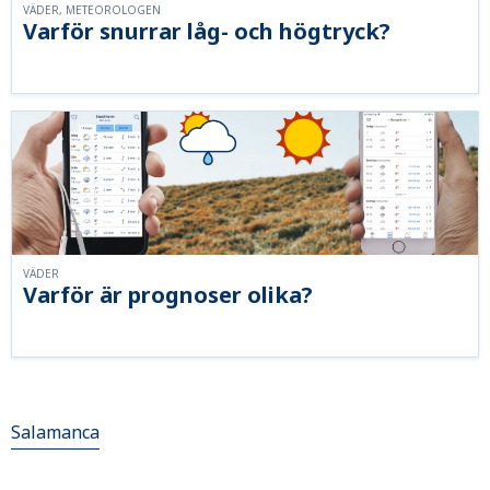
VÄDER, METEOROLOGEN
Varför snurrar låg- och högtryck?
VÄDER
Varför är prognoser olika?
Salamanca