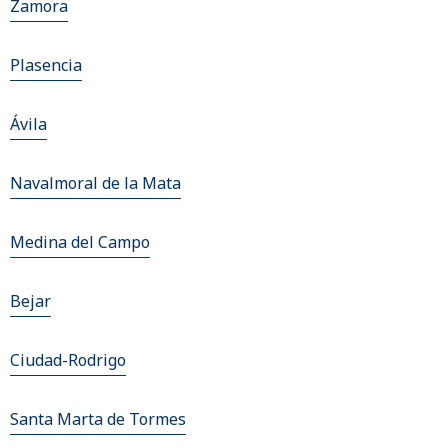
Zamora
Plasencia
Ávila
Navalmoral de la Mata
Medina del Campo
Bejar
Ciudad-Rodrigo
Santa Marta de Tormes