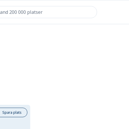
Spara plats