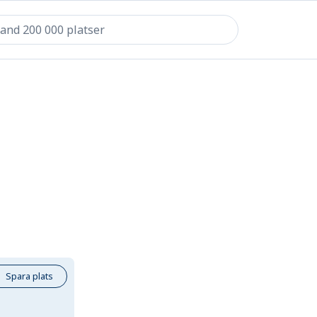
Spara plats