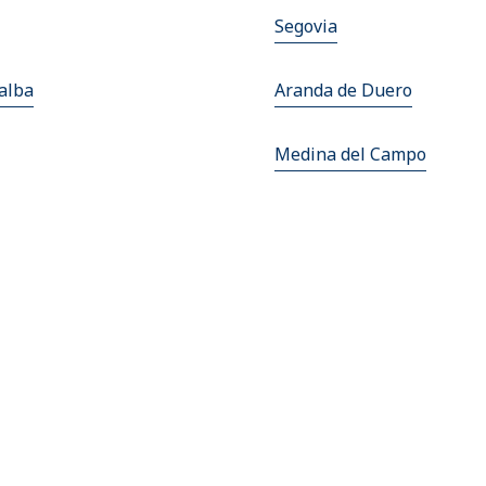
Segovia
lalba
Aranda de Duero
Medina del Campo