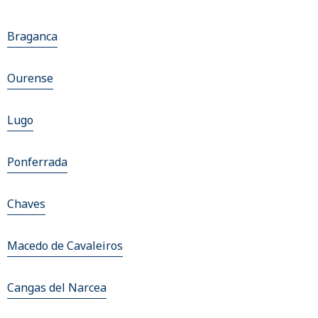
Braganca
Ourense
Lugo
Ponferrada
Chaves
Macedo de Cavaleiros
Cangas del Narcea