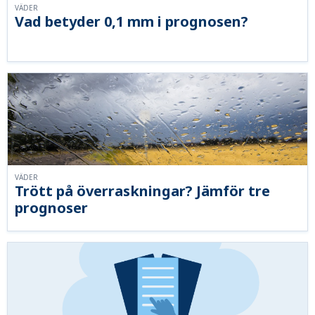
VÄDER
Vad betyder 0,1 mm i prognosen?
VÄDER
Trött på överraskningar? Jämför tre
prognoser