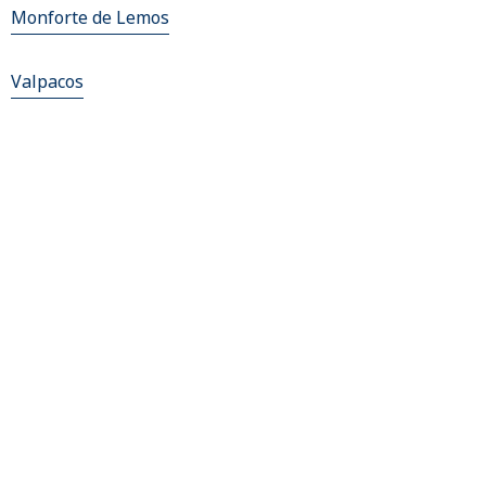
Monforte de Lemos
Valpacos