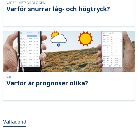
VÄDER, METEOROLOGEN
Varför snurrar låg- och högtryck?
VÄDER
Varför är prognoser olika?
Valladolid