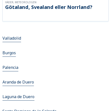
VÄDER, METEOROLOGEN
Götaland, Svealand eller Norrland?
Valladolid
Burgos
Palencia
Aranda de Duero
Laguna de Duero