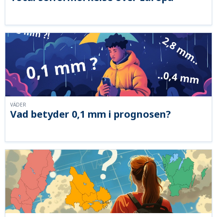
VÄDER
Vad betyder 0,1 mm i prognosen?