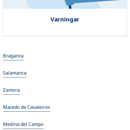
Varningar
Braganca
Salamanca
Zamora
Macedo de Cavaleiros
Medina del Campo