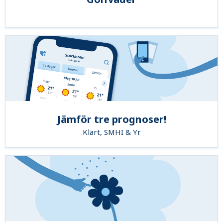
Jämför tre prognoser!
Klart, SMHI & Yr