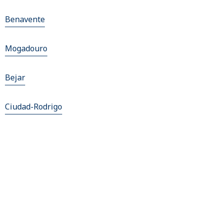
Benavente
Mogadouro
Bejar
Ciudad-Rodrigo