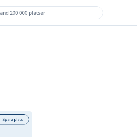
Spara plats