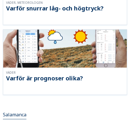
VÄDER, METEOROLOGEN
Varför snurrar låg- och högtryck?
VÄDER
Varför är prognoser olika?
Salamanca