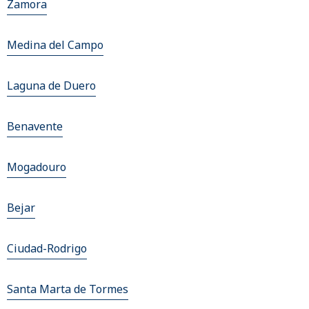
Zamora
Medina del Campo
Laguna de Duero
Benavente
Mogadouro
Bejar
Ciudad-Rodrigo
Santa Marta de Tormes