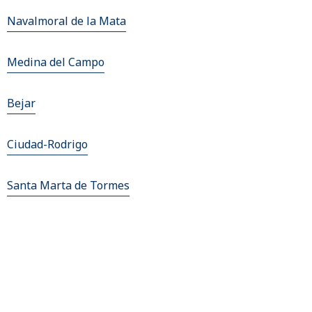
Navalmoral de la Mata
Medina del Campo
Bejar
Ciudad-Rodrigo
Santa Marta de Tormes