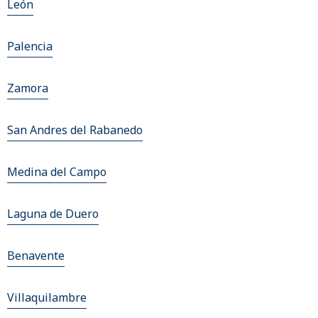
León
Palencia
Zamora
San Andres del Rabanedo
Medina del Campo
Laguna de Duero
Benavente
Villaquilambre