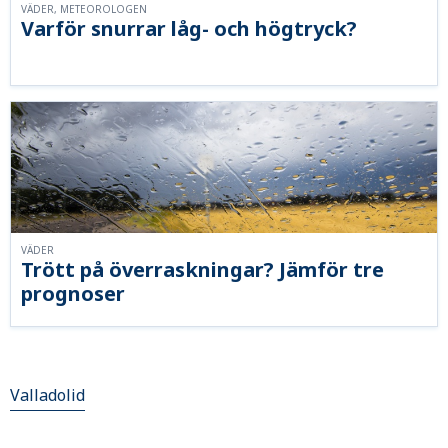
VÄDER, METEOROLOGEN
Varför snurrar låg- och högtryck?
VÄDER
Trött på överraskningar? Jämför tre
prognoser
Valladolid